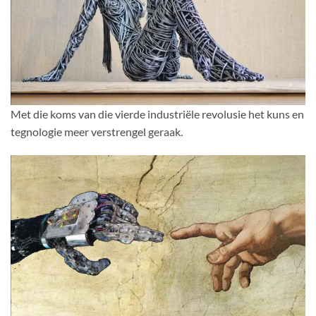
Met die koms van die vierde industriële revolusie het kuns en
tegnologie meer verstrengel geraak.