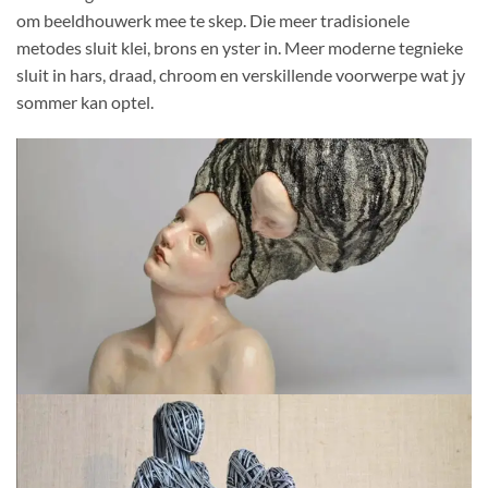
om beeldhouwerk mee te skep. Die meer tradisionele
metodes sluit klei, brons en yster in. Meer moderne tegnieke
sluit in hars, draad, chroom en verskillende voorwerpe wat jy
sommer kan optel.