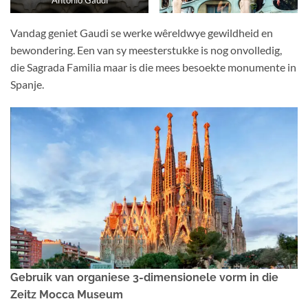
Antonio Gaudi
Vandag geniet Gaudi se werke wêreldwye gewildheid en
bewondering. Een van sy meesterstukke is nog onvolledig,
die Sagrada Familia maar is die mees besoekte monumente in
Spanje.
Gebruik van organiese 3-dimensionele vorm in die
Zeitz Mocca Museum