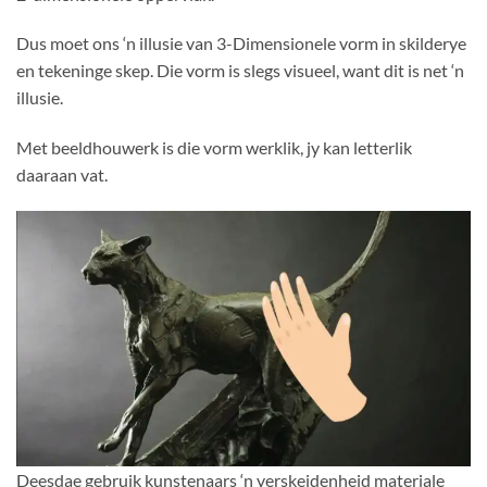
Dus moet ons ‘n illusie van 3-Dimensionele vorm in skilderye
en tekeninge skep. Die vorm is slegs visueel, want dit is net ‘n
illusie.
Met beeldhouwerk is die vorm werklik, jy kan letterlik
daaraan vat.
Deesdae gebruik kunstenaars ‘n verskeidenheid materiale