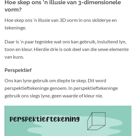
Hoe skep ons ‘n illusie van 3-dimensionele
vorm?
Hoe skep ons ‘n illusie van 3D vorm in ons skilderye en
tekeninge.
Daar is ‘n paar tegnieke wat ons kan gebruik, insluitend lyn,
toon en kleur. Hierdie drie is ook deel van die sewe elemente
van kuns.
Perspektief
Ons kan lyne gebruik om diepte te skep. Dit word
perspektieftekeninge genoem. In perspektieftekeninge
gebruik ons slegs lyne, geen waarde of kleur nie.