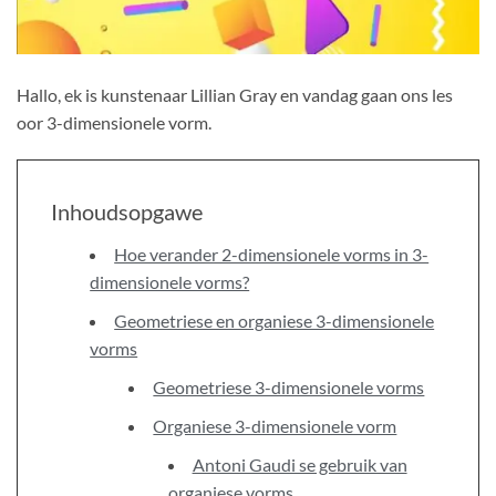
Hallo, ek is kunstenaar Lillian Gray en vandag gaan ons les
oor 3-dimensionele vorm.
Inhoudsopgawe
Hoe verander 2-dimensionele vorms in 3-
dimensionele vorms?
Geometriese en organiese 3-dimensionele
vorms
Geometriese 3-dimensionele vorms
Organiese 3-dimensionele vorm
Antoni Gaudi se gebruik van
organiese vorms