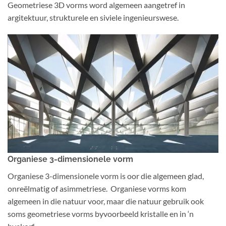
Geometriese 3D vorms word algemeen aangetref in
argitektuur, strukturele en siviele ingenieurswese.
Organiese 3-dimensionele vorm
Organiese 3-dimensionele vorm is oor die algemeen glad,
onreëlmatig of asimmetriese. Organiese vorms kom
algemeen in die natuur voor, maar die natuur gebruik ook
soms geometriese vorms byvoorbeeld kristalle en in ‘n