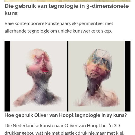
Die gebruik van tegnologie in 3-dimensionele
kuns
Baie kontemporêre kunstenaars eksperimenteer met
allerhande tegnologie om unieke kunswerke te skep.
Hoe gebruik Oliver van Hoopt tegnologie in sy kuns?
Die Nederlandse kunstenaar Oliver van Hoopt het ‘n 3D
drukker gebou wat nie met plastiek druk nie,maar met klei.