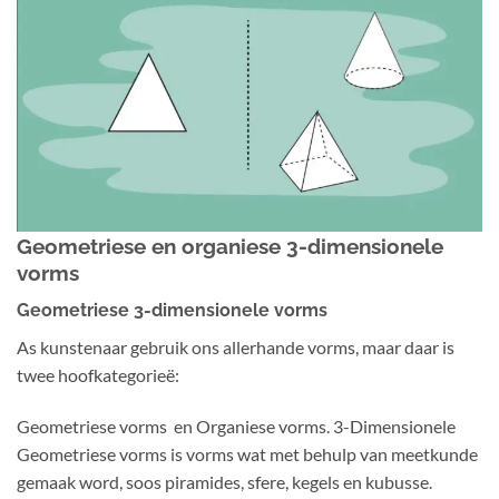
Geometriese en organiese 3-dimensionele
vorms
Geometriese 3-dimensionele vorms
As kunstenaar gebruik ons allerhande vorms, maar daar is
twee hoofkategorieë:
Geometriese vorms en Organiese vorms. 3-Dimensionele
Geometriese vorms is vorms wat met behulp van meetkunde
gemaak word, soos piramides, sfere, kegels en kubusse.