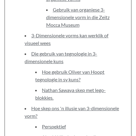
Gebruik van organiese 3-
dimensionele vorm in die Zeitz
Mocca Museum
3-Dimensionele vorms kan werklik of
visueel wees
Die gebruik van tegnologie in 3-
dimensionele kuns
Hoe gebruik Oliver van Hoopt
tegnologie in sy kuns?
Nathan Sawaya skep met lego-
blokkies.
Hoe skep ons 'n illusie van 3-dimensionele
vorm?
Perspektief